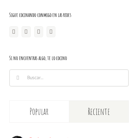
Sigue cocinando conmigo en las redes
Si no encuentras algo, te lo cocino
Buscar:
Popular
Reciente