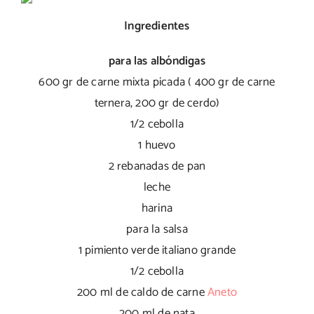
Ingredientes
para las albóndigas
600 gr de carne mixta picada ( 400 gr de carne
ternera, 200 gr de cerdo)
1/2 cebolla
1 huevo
2 rebanadas de pan
leche
harina
para la salsa
1 pimiento verde italiano grande
1/2 cebolla
200 ml de caldo de carne
Aneto
200 ml de nata