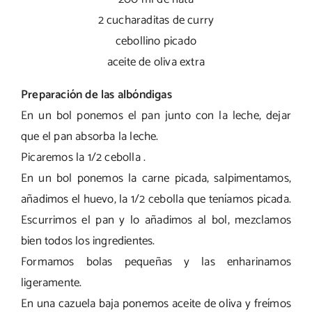
2 cucharaditas de curry
cebollino picado
aceite de oliva extra
Preparación de las albóndigas
En un bol ponemos el pan junto con la leche, dejar
que el pan absorba la leche.
Picaremos la 1/2 cebolla .
En un bol ponemos la carne picada, salpimentamos,
añadimos el huevo, la 1/2 cebolla que teníamos picada.
Escurrimos el pan y lo añadimos al bol, mezclamos
bien todos los ingredientes.
Formamos bolas pequeñas y las enharinamos
ligeramente.
En una cazuela baja ponemos aceite de oliva y freímos