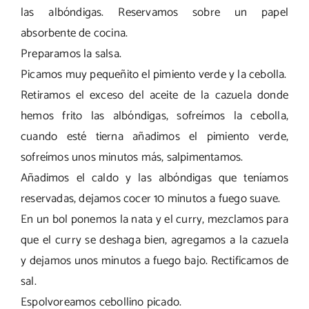
las albóndigas. Reservamos sobre un papel
absorbente de cocina.
Preparamos la salsa.
Picamos muy pequeñito el pimiento verde y la cebolla.
Retiramos el exceso del aceite de la cazuela donde
hemos frito las albóndigas, sofreímos la cebolla,
cuando esté tierna añadimos el pimiento verde,
sofreímos unos minutos más, salpimentamos.
Añadimos el caldo y las albóndigas que teníamos
reservadas, dejamos cocer 10 minutos a fuego suave.
En un bol ponemos la nata y el curry, mezclamos para
que el curry se deshaga bien, agregamos a la cazuela
y dejamos unos minutos a fuego bajo. Rectificamos de
sal.
Espolvoreamos cebollino picado.