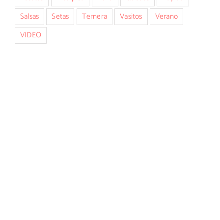
Salsas
Setas
Ternera
Vasitos
Verano
VIDEO