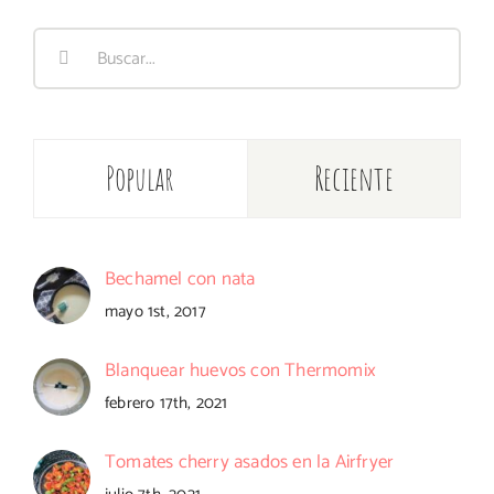
Buscar:
Popular
Reciente
Bechamel con nata
mayo 1st, 2017
Blanquear huevos con Thermomix
febrero 17th, 2021
Tomates cherry asados en la Airfryer