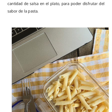
cantidad de salsa en el plato, para poder disfrutar del
sabor de la pasta.