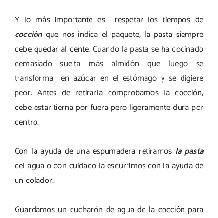
Y lo más importante es respetar los tiempos de
cocción
que nos indica el paquete, la pasta siempre
debe quedar al dente.
Cuando la pasta se ha cocinado
demasiado suelta más almidón que luego se
transforma en azúcar en el estómago y s
e digiere
peor.
Antes de retirarla comprobamos la cocción,
debe estar tierna por fuera pero ligeramente dura por
dentro.
Con la ayuda de una espumadera retiramos
la pasta
del agua o con cuidado la escurrimos con la ayuda de
un colador..
Guardamos un cucharón de agua de la cocción para