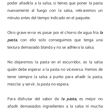
poder añadirla a la salsa, si tienes que poner la pasta
nuevamente al fuego con la salsa, retiraremos un
minuto antes del tiempo indicado en el paquete.
Otro grave error es pasar por el chorro de agua fría
la
pasta
, con ello solo conseguimos que tenga una
textura demasiado blanda y no se adhiera la salsa.
No dejaremos la pasta en el escurridor, es la salsa
quién debe esperar a la pasta no viceversa. Hemos de
tener siempre la salsa a punto para añadir la pasta,
mezclar y servir, la pasta no espera.
Para disfrutar del sabor de
la pasta,
es mejor no
añadir demasiados ingredientes a la salsa ni mucha