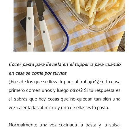
Cocer pasta para llevarla en el tupper o para cuando
en casa se come por turnos
¿Eres de los que se lleva tupper al trabajo? ¿En tu casa
primero comen unos y luego otros? Si tu respuesta es
si, sabrás que hay cosas que no quedan tan bien una
vez calentadas al micro y una de ellas es la pasta.
Normalmente una vez cocinada la pasta y la salsa,