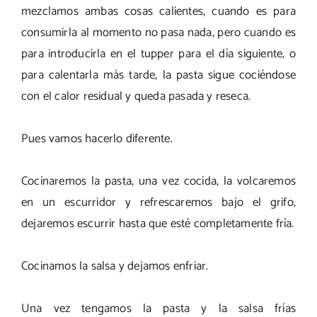
mezclamos ambas cosas calientes, cuando es para
consumirla al momento no pasa nada, pero cuando es
para introducirla en el tupper para el día siguiente, o
para calentarla más tarde, la pasta sigue cociéndose
con el calor residual y queda pasada y reseca.
Pues vamos hacerlo diferente.
Cocinaremos la pasta, una vez cocida, la volcaremos
en un escurridor y refrescaremos bajo el grifo,
dejaremos escurrir hasta que esté completamente fría.
Cocinamos la salsa y dejamos enfriar.
Una vez tengamos la pasta y la salsa frías