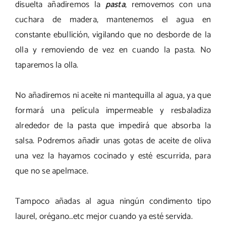
disuelta añadiremos la
pasta
, removemos con una
cuchara de madera, mantenemos el agua en
constante ebullición, vigilando que no desborde de la
olla y removiendo de vez en cuando la pasta. No
taparemos la olla.
No añadiremos ni aceite ni mantequilla al agua, ya que
formará una película impermeable y resbaladiza
alrededor de la pasta que impedirá que absorba la
salsa. Podremos añadir unas gotas de aceite de oliva
una vez la hayamos cocinado y esté escurrida, para
que no se apelmace.
Tampoco añadas al agua ningún condimento tipo
laurel, orégano…etc mejor cuando ya esté servida.