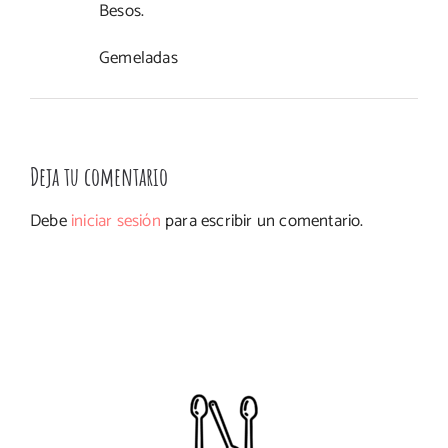
Besos.
Gemeladas
Deja tu comentario
Debe
iniciar sesión
para escribir un comentario.