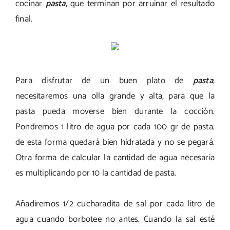
cocinar
pasta,
que terminan por arruinar el resultado
final.
Para disfrutar de un buen plato de
pasta
,
necesitaremos una olla grande y alta, para que la
pasta pueda moverse bien durante la cocción.
Pondremos 1 litro de agua por cada 100 gr de pasta,
de esta forma quedará bien hidratada y no se pegará.
Otra forma de calcular la cantidad de agua necesaria
es multiplicando por 10 la cantidad de pasta.
Añadiremos 1/2 cucharadita de sal por cada litro de
agua cuando borbotee no antes. Cuando la sal esté