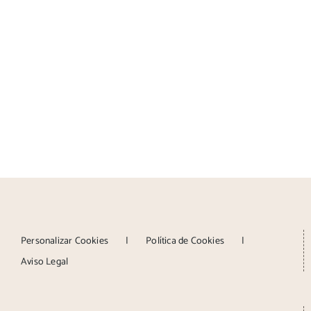
Personalizar Cookies
Política de Cookies
Aviso Legal