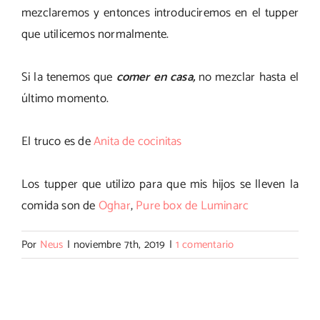
mezclaremos y entonces introduciremos en el tupper
que utilicemos normalmente.
Si la tenemos que
comer en casa,
no mezclar hasta el
último momento.
El truco es de
Anita de cocinitas
Los tupper que utilizo para que mis hijos se lleven la
comida son de
Oghar
,
Pure box de Luminarc
Por
Neus
|
noviembre 7th, 2019
|
1 comentario