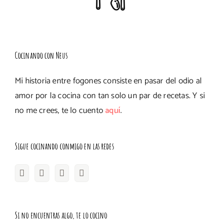
Cocinando con Neus
Mi historia entre fogones consiste en pasar del odio al
amor por la cocina con tan solo un par de recetas. Y si
no me crees, te lo cuento
aquí
.
Sigue cocinando conmigo en las redes
Si no encuentras algo, te lo cocino