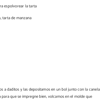
ra espolvorear la tarta
s a daditos y las depositamos en un bol junto con la canela
 para que se impregne bien, volcamos en el molde que