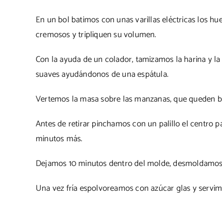
En un bol batimos con unas varillas eléctricas los hue
cremosos y tripliquen su volumen.
Con la ayuda de un colador, tamizamos la harina y 
suaves ayudándonos de una espátula.
Vertemos la masa sobre las manzanas, que queden bi
Antes de retirar pinchamos con un palillo el centro 
minutos más.
Dejamos 10 minutos dentro del molde, desmoldamos y
Una vez fría espolvoreamos con azúcar glas y servim