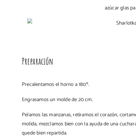
azúcar glas pa
Preparación
Precalentamos el horno a 180º.
Engrasamos un molde de 20 cm.
Pelamos las manzanas, retiramos el corazón, cortamo
molida, mezclamos bien con la ayuda de una cuchara
quede bien repartida.