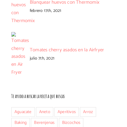
Blanquear huevos con Thermomix
febrero 17th, 2021
Tomates cherry asados en la Airfryer
julio 7th, 2021
Te ayudo a buscar la receta que buscas
Aguacate
Aneto
Aperitivos
Arroz
Baking
Berenjenas
Bizcochos