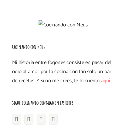
Cocinando con Neus
Mi historia entre fogones consiste en pasar del
odio al amor por la cocina con tan solo un par
de recetas. Y si no me crees, te lo cuento
aquí
.
Sigue cocinando conmigo en las redes