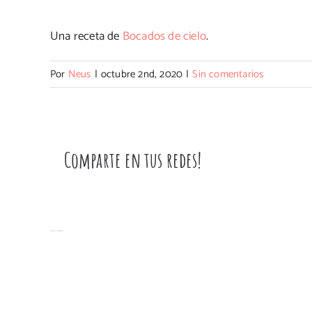
Una receta de
Bocados de cielo
.
Por
Neus
|
octubre 2nd, 2020
|
Sin comentarios
Comparte en tus redes!
Artículos relacionados