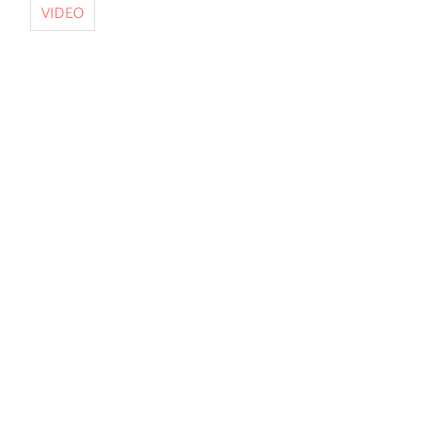
VIDEO