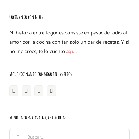
Cocinando con Neus
Mi historia entre fogones consiste en pasar del odio al
amor por la cocina con tan solo un par de recetas. Y si
no me crees, te lo cuento
aquí
.
Sigue cocinando conmigo en las redes
Si no encuentras algo, te lo cocino
Buscar: