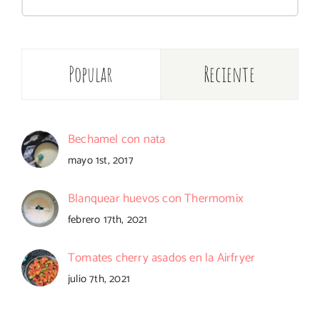
Popular
Reciente
Bechamel con nata
mayo 1st, 2017
Blanquear huevos con Thermomix
febrero 17th, 2021
Tomates cherry asados en la Airfryer
julio 7th, 2021