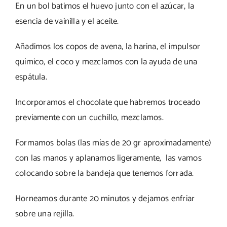
En un bol batimos el huevo junto con el azúcar, la
esencia de vainilla y el aceite.
Añadimos los copos de avena, la harina, el impulsor
químico, el coco y mezclamos con la ayuda de una
espátula.
Incorporamos el chocolate que habremos troceado
previamente con un cuchillo, mezclamos.
Formamos bolas (las mías de 20 gr aproximadamente)
con las manos y aplanamos ligeramente, las vamos
colocando sobre la bandeja que tenemos forrada.
Horneamos durante 20 minutos y dejamos enfriar
sobre una rejilla.