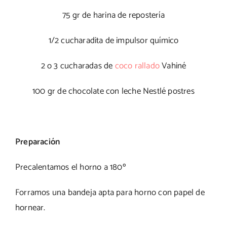
75 gr de harina de repostería
1/2 cucharadita de impulsor químico
2 o 3 cucharadas de
coco rallado
Vahiné
100 gr de chocolate con leche Nestlé postres
Preparación
Precalentamos el horno a 180º
Forramos una bandeja apta para horno con papel de
hornear.