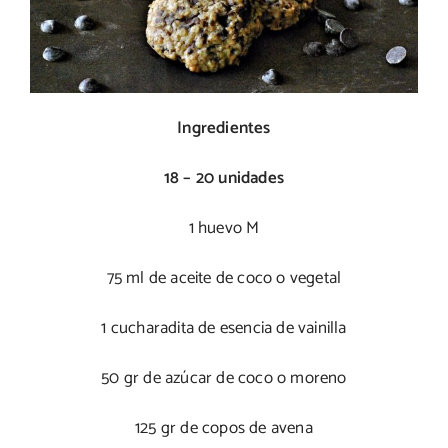
Ingredientes
18 – 20 unidades
1 huevo M
75 ml de aceite de coco o vegetal
1 cucharadita de esencia de vainilla
50 gr de azúcar de coco o moreno
125 gr de copos de avena