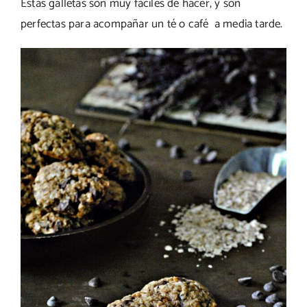
Estas galletas son muy fáciles de hacer, y son
perfectas para acompañar un té o café a media tarde.