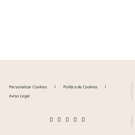
Personalizar Cookies
Política de Cookies
Aviso Legal