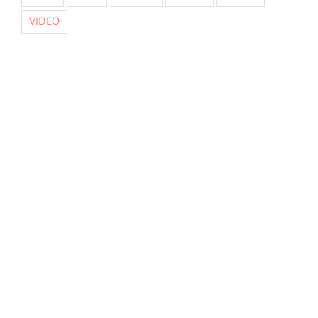
VIDEO