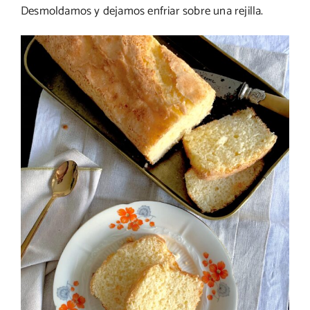
Desmoldamos y dejamos enfriar sobre una rejilla.