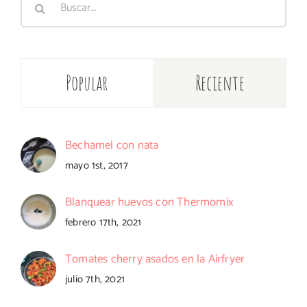
Popular
Reciente
Bechamel con nata
mayo 1st, 2017
Blanquear huevos con Thermomix
febrero 17th, 2021
Tomates cherry asados en la Airfryer
julio 7th, 2021