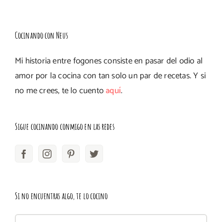
Cocinando con Neus
Mi historia entre fogones consiste en pasar del odio al
amor por la cocina con tan solo un par de recetas. Y si
no me crees, te lo cuento
aquí
.
Sigue cocinando conmigo en las redes
Si no encuentras algo, te lo cocino
Buscar: