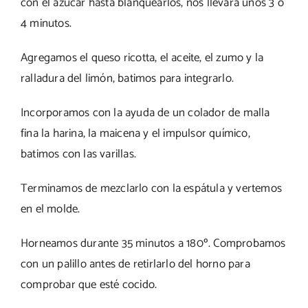
con el azúcar hasta blanquearlos, nos llevará unos 3 o
4 minutos.
Agregamos el queso ricotta, el aceite, el zumo y la
ralladura del limón, batimos para integrarlo.
Incorporamos con la ayuda de un colador de malla
fina la harina, la maicena y el impulsor químico,
batimos con las varillas.
Terminamos de mezclarlo con la espátula y vertemos
en el molde.
Horneamos durante 35 minutos a 180º. Comprobamos
con un palillo antes de retirlarlo del horno para
comprobar que esté cocido.