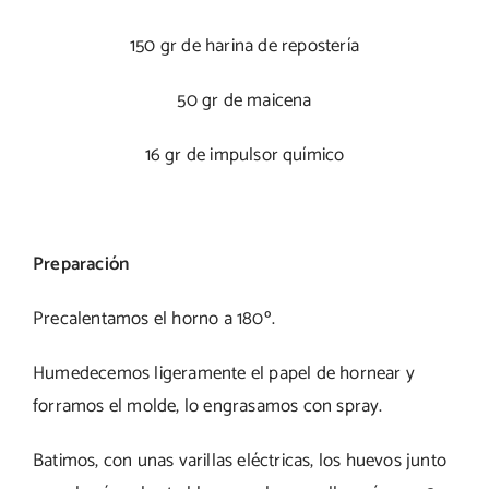
150 gr de harina de repostería
50 gr de maicena
16 gr de impulsor químico
Preparación
Precalentamos el horno a 180º.
Humedecemos ligeramente el papel de hornear y
forramos el molde, lo engrasamos con spray.
Batimos, con unas varillas eléctricas, los huevos junto