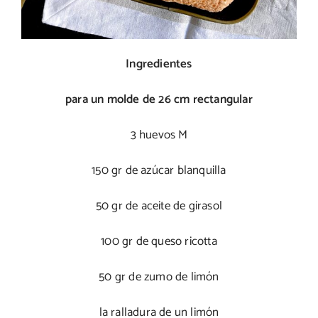
Ingredientes
para un molde de 26 cm rectangular
3 huevos M
150 gr de azúcar blanquilla
50 gr de aceite de girasol
100 gr de queso ricotta
50 gr de zumo de limón
la ralladura de un limón