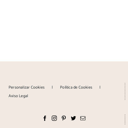
Personalizar Cookies
Política de Cookies
Aviso Legal