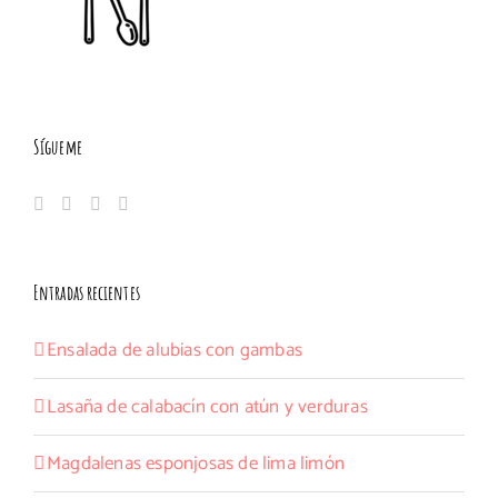
Sígueme
Entradas recientes
Ensalada de alubias con gambas
Lasaña de calabacín con atún y verduras
Magdalenas esponjosas de lima limón