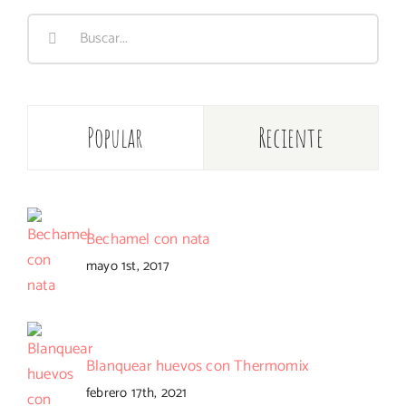
Buscar:
Popular
Reciente
Bechamel con nata
mayo 1st, 2017
Blanquear huevos con Thermomix
febrero 17th, 2021