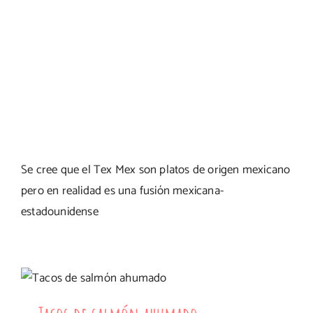
Se cree que el Tex Mex son platos de origen mexicano
pero en realidad es una fusión mexicana-
estadounidense
Tacos de salmón ahumado