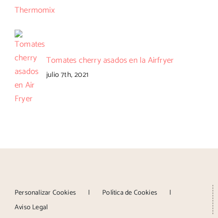
Tomates cherry asados en la Airfryer
julio 7th, 2021
Personalizar Cookies
Política de Cookies
Aviso Legal