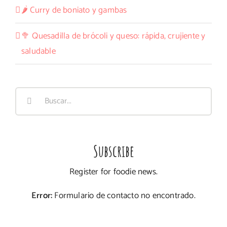
🌶️ Curry de boniato y gambas
🥦 Quesadilla de brócoli y queso: rápida, crujiente y
saludable
Buscar:
Subscribe
Register for foodie news.
Error:
Formulario de contacto no encontrado.