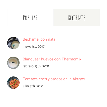
Popular
Reciente
Bechamel con nata
mayo 1st, 2017
Blanquear huevos con Thermomix
febrero 17th, 2021
Tomates cherry asados en la Airfryer
julio 7th, 2021