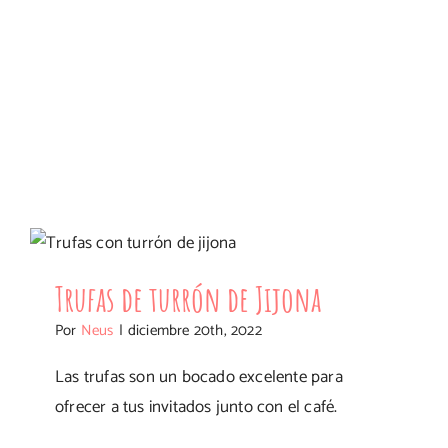
Trufas de turrón de Jijona
Trufas de turrón de Jijona
Por
Neus
|
diciembre 20th, 2022
Las trufas son un bocado excelente para
ofrecer a tus invitados junto con el café.