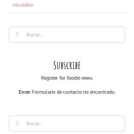
saludable
Buscar:
Subscribe
Register for foodie news.
Error:
Formulario de contacto no encontrado.
Buscar: