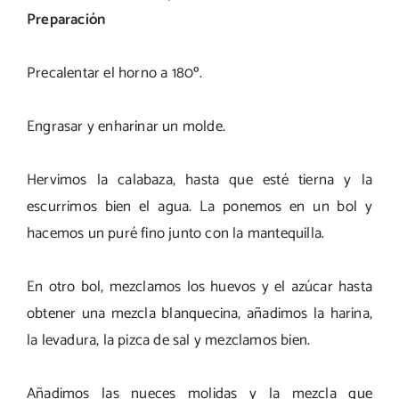
Preparación
Precalentar el horno a 180º.
Engrasar y enharinar un molde.
Hervimos la calabaza, hasta que esté tierna y la
escurrimos bien el agua. La ponemos en un bol y
hacemos un puré fino junto con la mantequilla.
En otro bol, mezclamos los huevos y el azúcar hasta
obtener una mezcla blanquecina, añadimos la harina,
la levadura, la pizca de sal y mezclamos bien.
Añadimos las nueces molidas y la mezcla que