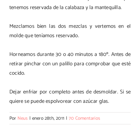
tenemos reservada de la calabaza y la mantequilla.
Mezclamos bien las dos mezclas y vertemos en el
molde que teníamos reservado.
Horneamos durante 30 o 40 minutos a 180º. Antes de
retirar pinchar con un palillo para comprobar que esté
cocido.
Dejar enfriar por completo antes de desmoldar. Si se
quiere se puede espolvorear con azúcar glas.
Por
Neus
|
enero 28th, 2011
|
70 Comentarios