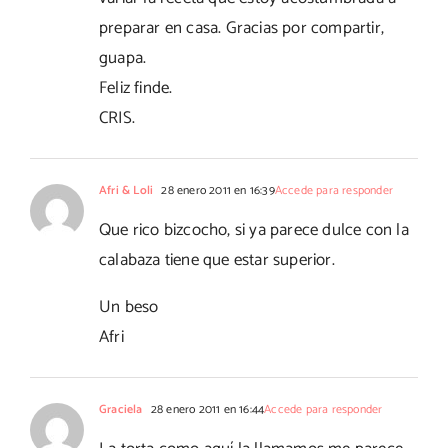
preparar en casa. Gracias por compartir,
guapa.
Feliz finde.
CRIS.
Afri & Loli
28 enero 2011 en 16:39
Accede para responder
Que rico bizcocho, si ya parece dulce con la
calabaza tiene que estar superior.
Un beso
Afri
Graciela
28 enero 2011 en 16:44
Accede para responder