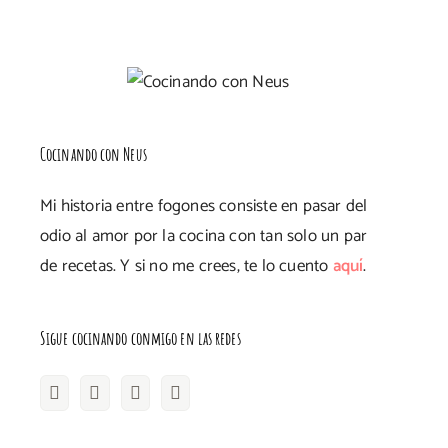
Cocinando con Neus
Mi historia entre fogones consiste en pasar del
odio al amor por la cocina con tan solo un par
de recetas. Y si no me crees, te lo cuento
aquí
.
Sigue cocinando conmigo en las redes