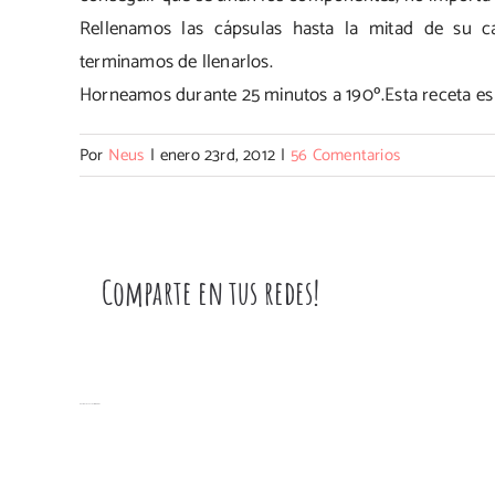
Rellenamos las cápsulas hasta la mitad de su 
terminamos de llenarlos.
Horneamos durante 25 minutos a 190º.Esta receta es 
Por
Neus
|
enero 23rd, 2012
|
56 Comentarios
Comparte en tus redes!
Artículos relacionados