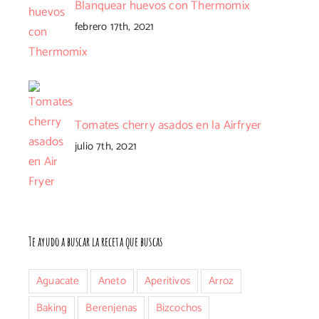
Blanquear huevos con Thermomix
febrero 17th, 2021
Tomates cherry asados en la Airfryer
julio 7th, 2021
nico
Te ayudo a buscar la receta que buscas
Aguacate
Aneto
Aperitivos
Arroz
Baking
Berenjenas
Bizcochos