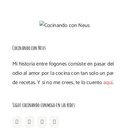
Cocinando con Neus
Mi historia entre fogones consiste en pasar del
odio al amor por la cocina con tan solo un par
de recetas. Y si no me crees, te lo cuento
aquí
.
Sigue cocinando conmigo en las redes