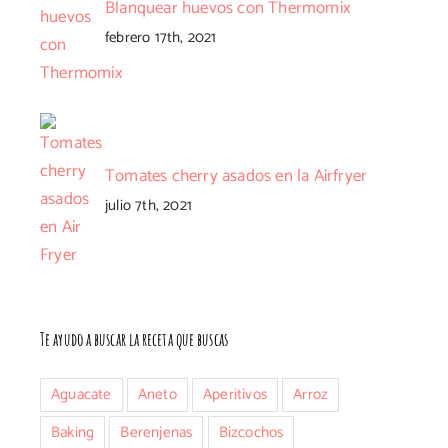
Blanquear huevos con Thermomix
febrero 17th, 2021
nico
Tomates cherry asados en la Airfryer
julio 7th, 2021
Te ayudo a buscar la receta que buscas
Aguacate
Aneto
Aperitivos
Arroz
Baking
Berenjenas
Bizcochos