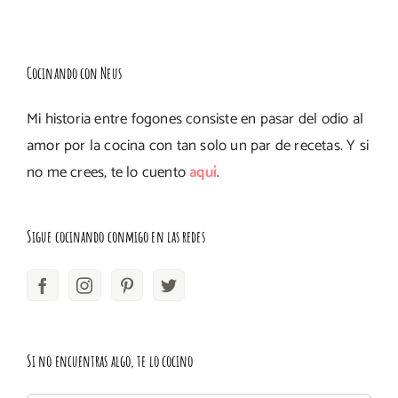
Cocinando con Neus
Mi historia entre fogones consiste en pasar del odio al
amor por la cocina con tan solo un par de recetas. Y si
no me crees, te lo cuento
aquí
.
Sigue cocinando conmigo en las redes
Si no encuentras algo, te lo cocino