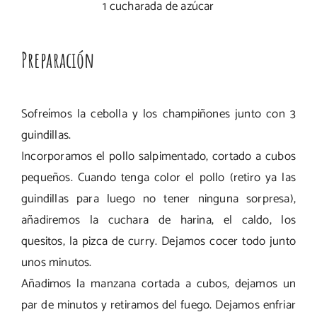
1 cucharada de azúcar
Preparación
Sofreímos la cebolla y los champiñones junto con 3
guindillas.
Incorporamos el pollo salpimentado, cortado a cubos
pequeños. Cuando tenga color el pollo (retiro ya las
guindillas para luego no tener ninguna sorpresa),
añadiremos la cuchara de harina, el caldo, los
quesitos, la pizca de curry. Dejamos cocer todo junto
unos minutos.
Añadimos la manzana cortada a cubos, dejamos un
par de minutos y retiramos del fuego. Dejamos enfriar