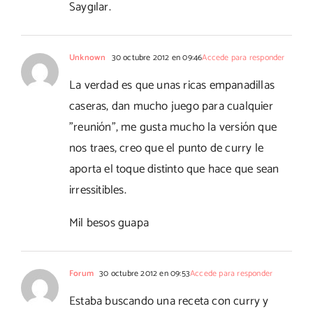
Saygılar.
Unknown
30 octubre 2012 en 09:46
Accede para responder
La verdad es que unas ricas empanadillas
caseras, dan mucho juego para cualquier
"reunión", me gusta mucho la versión que
nos traes, creo que el punto de curry le
aporta el toque distinto que hace que sean
irressitibles.
Mil besos guapa
Forum
30 octubre 2012 en 09:53
Accede para responder
Estaba buscando una receta con curry y