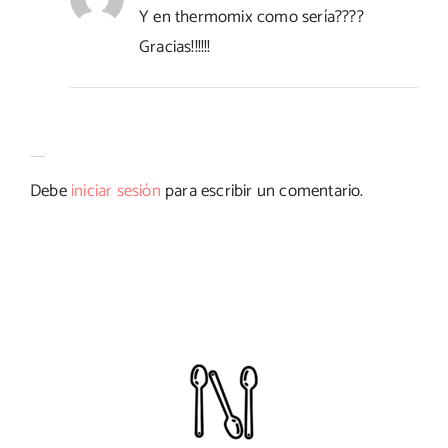
Y en thermomix como sería????
Gracias!!!!!!
Deja tu comentario
Debe
iniciar sesión
para escribir un comentario.