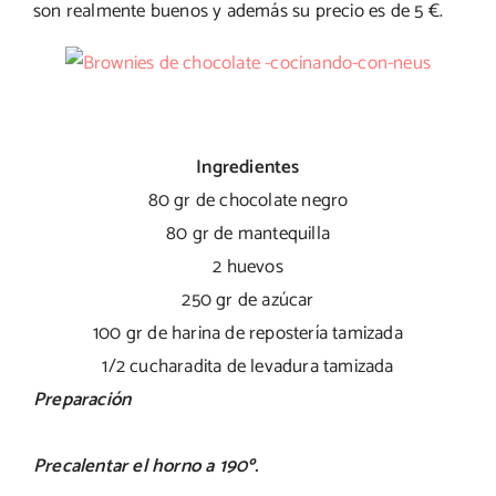
son realmente buenos y además su precio es de 5 €.
Ingredientes
80 gr de chocolate negro
80 gr de mantequilla
2 huevos
250 gr de azúcar
100 gr de harina de repostería tamizada
1/2 cucharadita de levadura tamizada
Preparación
Precalentar el horno a 190º.