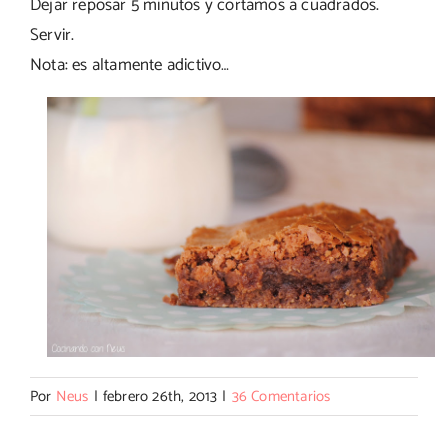
Dejar reposar 5 minutos y cortamos a cuadrados.
Servir.
Nota: es altamente adictivo…
Por
Neus
|
febrero 26th, 2013
|
36 Comentarios