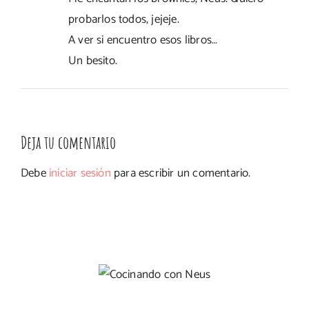
probarlos todos, jejeje.
A ver si encuentro esos libros…
Un besito.
Deja tu comentario
Debe
iniciar sesión
para escribir un comentario.