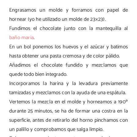
Engrasamos un molde y forramos con papel de
hornear (yo he utilizado un molde de 23×23).
Fundimos el chocolate junto con la mantequilla al
baño maria
.
En un bol ponemos los huevos y el azúcar y batimos
hasta obtener una pasta cremosa y de color pálido.
Añadimos el chocolate fundido y mezclamos que
quede todo bien integrado.
Incorporamos la harina y la levadura previamente
tamizadas y mezclamos con la ayuda de una espátula.
Vertemos la mezcla en el molde y horneamos a 190º
durante 25 minutos, se ha de formar una costra en la
superficie, antes de retirarlo del horno pinchamos con
un palillo y comprobamos que salga limpio.