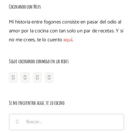
Cocinando con Neus
Mi historia entre fogones consiste en pasar del odio al
amor por la cocina con tan solo un par de recetas. Y si
no me crees, te lo cuento
aquí
.
Sigue cocinando conmigo en las redes
Si no encuentras algo, te lo cocino
Buscar: