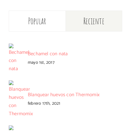
Popular
Reciente
Bechamel con nata
mayo 1st, 2017
Blanquear huevos con Thermomix
febrero 17th, 2021