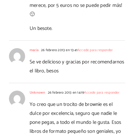
merece, por 5 euros no se puede pedir más!
🙂
Un besote.
maria
26 febrero 2013 en 13:41
Accede para responder
Se ve delicioso y gracias por recomendarnos
el libro, besos
Unknown
26 febrero 2013 en 14:19
Accede para responder
Yo creo que un trocito de brownie es el
dulce por excelencia, seguro que nadie le
pone pegas, a todo el mundo le gusta. Esos
libros de formato pequeño son geniales, yo