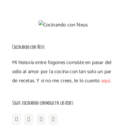
Cocinando con Neus
Mi historia entre fogones consiste en pasar del
odio al amor por la cocina con tan solo un par
de recetas. Y si no me crees, te lo cuento
aquí
.
Sigue cocinando conmigo en las redes