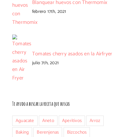
Blanquear huevos con Thermomix
febrero 17th, 2021
Tomates cherry asados en la Airfryer
julio 7th, 2021
nico
Te ayudo a buscar la receta que buscas
Aguacate
Aneto
Aperitivos
Arroz
Baking
Berenjenas
Bizcochos