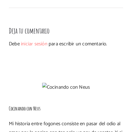
Deja tu comentario
Debe
iniciar sesión
para escribir un comentario.
Cocinando con Neus
Mi historia entre fogones consiste en pasar del odio al