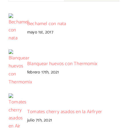
Bechamel con nata
mayo 1st, 2017
Blanquear huevos con Thermomix
febrero 17th, 2021
Tomates cherry asados en la Airfryer
julio 7th, 2021