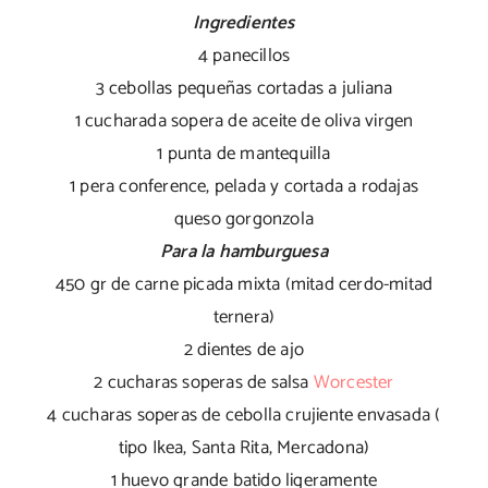
Ingredientes
4 panecillos
3 cebollas pequeñas cortadas a juliana
1 cucharada sopera de aceite de oliva virgen
1 punta de mantequilla
1 pera conference, pelada y cortada a rodajas
queso gorgonzola
Para la hamburguesa
450 gr de carne picada mixta (mitad cerdo-mitad
ternera)
2 dientes de ajo
2 cucharas soperas de salsa
Worcester
4 cucharas soperas de cebolla crujiente envasada (
tipo Ikea, Santa Rita, Mercadona)
1 huevo grande batido ligeramente