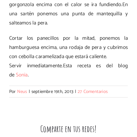
gorgonzola encima con el calor se ira fundiendo.En
una sartén ponemos una punta de mantequilla y
salteamos la pera.
Cortar los panecillos por la mitad, ponemos la
hamburguesa encima, una rodaja de pera y cubrimos
con cebolla caramelizada que estará caliente.
Servir inmediatamente.Esta receta es del blog
de
Sonia
.
Por
Neus
|
septiembre 19th, 2013
|
27 Comentarios
Comparte en tus redes!