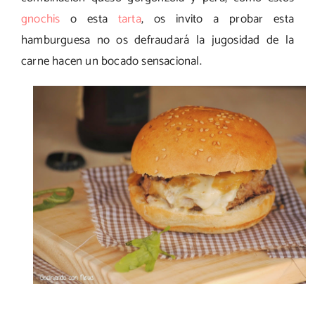
gnochis
o esta
tarta
, os invito a probar esta
hamburguesa no os defraudará la jugosidad de la
carne hacen un bocado sensacional.