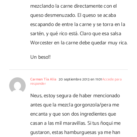
mezclando la carne directamente con el
queso desmenuzado. El queso se acaba
escapando de entre la carne y se torra en la
sartén, y qué rico está. Claro que esa salsa
Worcester en la carne debe quedar muy rica.
Un beso!!
Carmen Tía Alia
20 septiembre 2013 en 11:01
Accede para
responder
Neus, estoy segura de haber mencionado
antes que la mezcla gorgonzola/pera me
encanta y que son dos ingredientes que
casan a las mil maravillas. Si tus ñoqui me
gustaron, estas hamburguesas ya me han