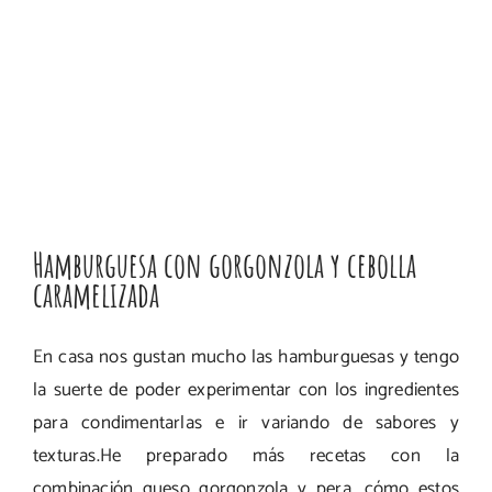
Hamburguesa con gorgonzola y cebolla
caramelizada
En casa nos gustan mucho las hamburguesas y tengo
la suerte de poder experimentar con los ingredientes
para condimentarlas e ir variando de sabores y
texturas.He preparado más recetas con la
combinación queso gorgonzola y pera, cómo estos