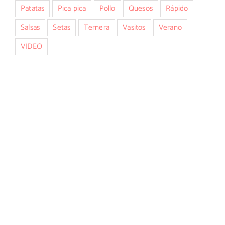
Patatas
Pica pica
Pollo
Quesos
Rápido
Salsas
Setas
Ternera
Vasitos
Verano
VIDEO