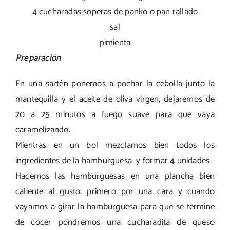
4 cucharadas soperas de panko o pan rallado
sal
pimienta
Preparación
En una sartén ponemos a pochar la cebolla junto la
mantequilla y el aceite de oliva virgen, dejaremos de
20 a 25 minutos a fuego suave para que vaya
caramelizando.
Mientras en un bol mezclamos bien todos los
ingredientes de la hamburguesa y formar 4 unidades.
Hacemos las hamburguesas en una plancha bien
caliente al gusto, primero por una cara y cuando
vayamos a girar la hamburguesa para que se termine
de cocer pondremos una cucharadita de queso