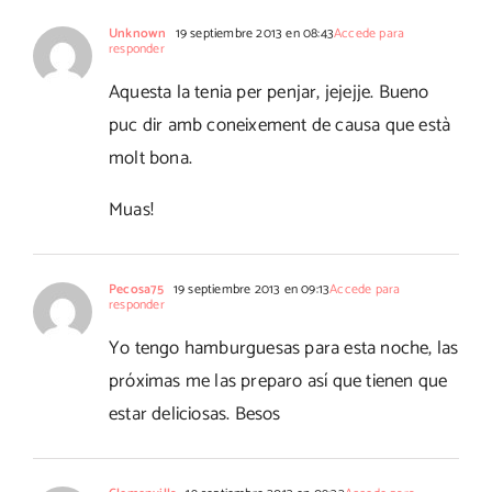
Unknown
19 septiembre 2013 en 08:43
Accede para
responder
Aquesta la tenia per penjar, jejejje. Bueno
puc dir amb coneixement de causa que està
molt bona.
Muas!
Pecosa75
19 septiembre 2013 en 09:13
Accede para
responder
Yo tengo hamburguesas para esta noche, las
próximas me las preparo así que tienen que
estar deliciosas. Besos