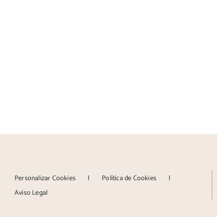
Personalizar Cookies
Política de Cookies
Aviso Legal