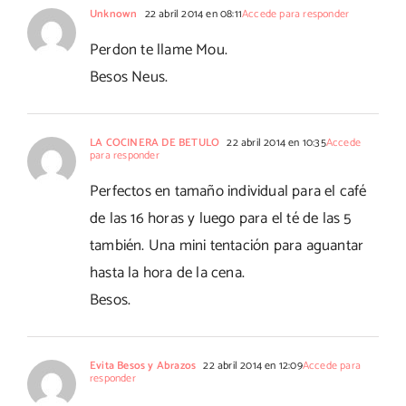
Unknown
22 abril 2014 en 08:11
Accede para responder
Perdon te llame Mou.
Besos Neus.
LA COCINERA DE BETULO
22 abril 2014 en 10:35
Accede
para responder
Perfectos en tamaño individual para el café
de las 16 horas y luego para el té de las 5
también. Una mini tentación para aguantar
hasta la hora de la cena.
Besos.
Evita Besos y Abrazos
22 abril 2014 en 12:09
Accede para
responder