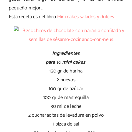
pequeño mejor…
Esta receta es del libro
Mini cakes salados y dulces
.
Ingredientes
para 10 mini cakes
120 gr de harina
2 huevos
100 gr de azúcar
100 gr de mantequilla
30 ml de leche
2 cucharaditas de levadura en polvo
1 pizca de sal