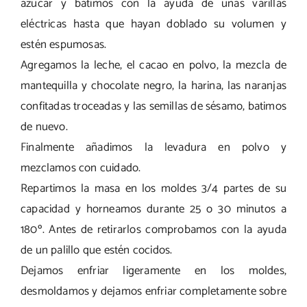
azúcar y batimos con la ayuda de unas varillas
eléctricas hasta que hayan doblado su volumen y
estén espumosas.
Agregamos la leche, el cacao en polvo, la mezcla de
mantequilla y chocolate negro, la harina, las naranjas
confitadas troceadas y las semillas de sésamo, batimos
de nuevo.
Finalmente añadimos la levadura en polvo y
mezclamos con cuidado.
Repartimos la masa en los moldes 3/4 partes de su
capacidad y horneamos durante 25 o 30 minutos a
180º. Antes de retirarlos comprobamos con la ayuda
de un palillo que estén cocidos.
Dejamos enfriar ligeramente en los moldes,
desmoldamos y dejamos enfriar completamente sobre