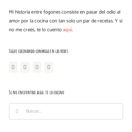
Mi historia entre fogones consiste en pasar del odio al
amor por la cocina con tan solo un par de recetas. Y si
no me crees, te lo cuento
aquí
.
Sigue cocinando conmigo en las redes
Si no encuentras algo, te lo cocino
Buscar: