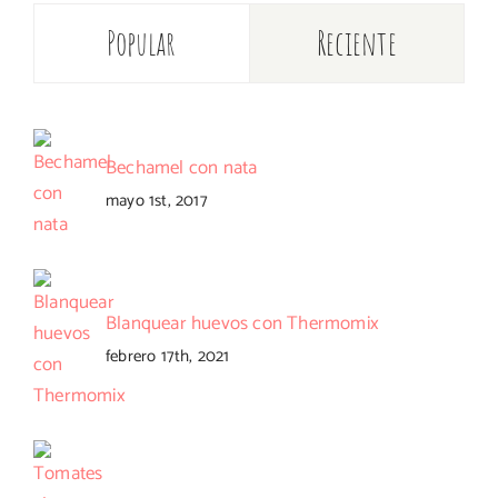
Popular
Reciente
Bechamel con nata
mayo 1st, 2017
Blanquear huevos con Thermomix
febrero 17th, 2021