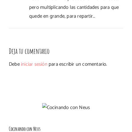
pero multiplicando las cantidades para que
quede en grande, para repartir…
Deja tu comentario
Debe
iniciar sesión
para escribir un comentario.
Cocinando con Neus