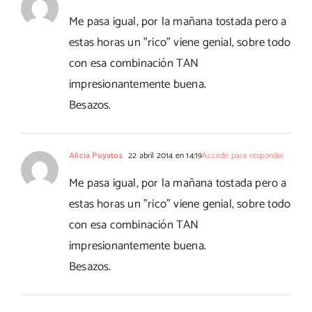
Me pasa igual, por la mañana tostada pero a
estas horas un "rico" viene genial, sobre todo
con esa combinación TAN
impresionantemente buena.
Besazos.
Alicia Poyatos
22 abril 2014 en 14:19
Accede para responder
Me pasa igual, por la mañana tostada pero a
estas horas un "rico" viene genial, sobre todo
con esa combinación TAN
impresionantemente buena.
Besazos.