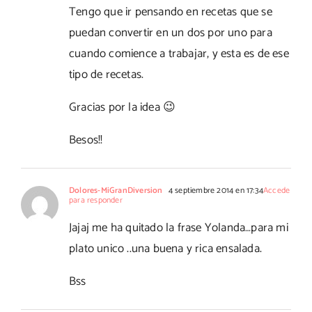
Tengo que ir pensando en recetas que se
puedan convertir en un dos por uno para
cuando comience a trabajar, y esta es de ese
tipo de recetas.
Gracias por la idea 😉
Besos!!
Dolores-MiGranDiversion
4 septiembre 2014 en 17:34
Accede
para responder
Jajaj me ha quitado la frase Yolanda…para mi
plato unico ..una buena y rica ensalada.
Bss