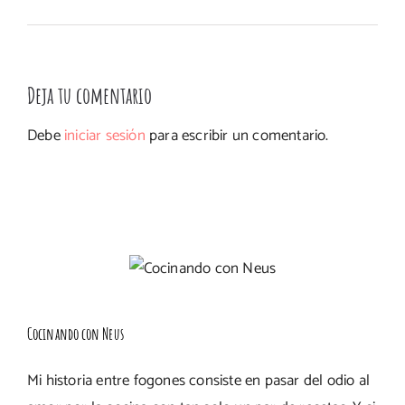
Deja tu comentario
Debe
iniciar sesión
para escribir un comentario.
Cocinando con Neus
Mi historia entre fogones consiste en pasar del odio al