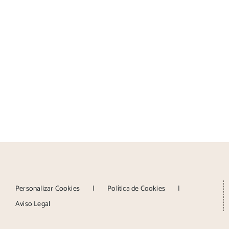
Personalizar Cookies
Política de Cookies
Aviso Legal