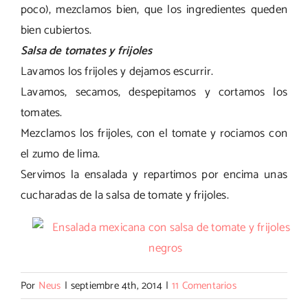
poco), mezclamos bien, que los ingredientes queden
bien cubiertos.
Salsa de tomates y frijoles
Lavamos los frijoles y dejamos escurrir.
Lavamos, secamos, despepitamos y cortamos los
tomates.
Mezclamos los frijoles, con el tomate y rociamos con
el zumo de lima.
Servimos la ensalada y repartimos por encima unas
cucharadas de la salsa de tomate y frijoles.
Por
Neus
|
septiembre 4th, 2014
|
11 Comentarios