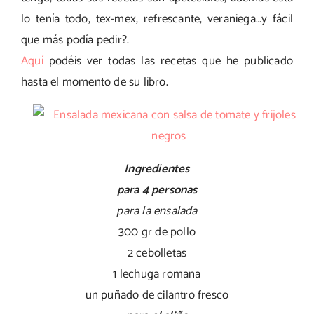
lo tenía todo, tex-mex, refrescante, veraniega…y fácil
que más podía pedir?.
Aquí
podéis ver todas las recetas que he publicado
hasta el momento de su libro.
Ingredientes
para 4 personas
para la ensalada
300 gr de pollo
2 cebolletas
1 lechuga romana
un puñado de cilantro fresco