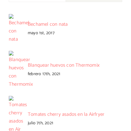
Bechamel con nata
mayo 1st, 2017
Blanquear huevos con Thermomix
febrero 17th, 2021
Tomates cherry asados en la Airfryer
julio 7th, 2021