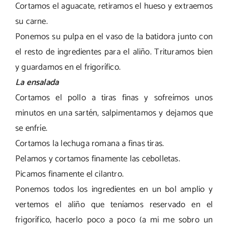
Cortamos el aguacate, retiramos el hueso y extraemos
su carne.
Ponemos su pulpa en el vaso de la batidora junto con
el resto de ingredientes para el aliño. Trituramos bien
y guardamos en el frigorífico.
La ensalada
Cortamos el pollo a tiras finas y sofreímos unos
minutos en una sartén, salpimentamos y dejamos que
se enfríe.
Cortamos la lechuga romana a finas tiras.
Pelamos y cortamos finamente las cebolletas.
Picamos finamente el cilantro.
Ponemos todos los ingredientes en un bol amplio y
vertemos el aliño que teníamos reservado en el
frigorífico, hacerlo poco a poco (a mi me sobro un