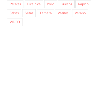
Patatas
Pica pica
Pollo
Quesos
Rápido
Salsas
Setas
Ternera
Vasitos
Verano
VIDEO