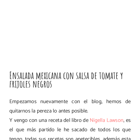
Ensalada mexicana con salsa de tomate y
frijoles negros
Empezamos nuevamente con el blog, hemos de
quitarnos la pereza lo antes posible.
Y vengo con una receta del libro de
Nigella Lawson
, es
el que más partido le he sacado de todos los que
tengo, todas sus recetas son apetecibles, además esta