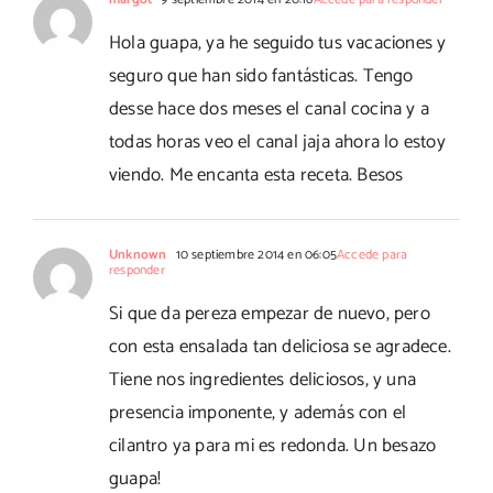
Hola guapa, ya he seguido tus vacaciones y
seguro que han sido fantásticas. Tengo
desse hace dos meses el canal cocina y a
todas horas veo el canal jaja ahora lo estoy
viendo. Me encanta esta receta. Besos
Unknown
10 septiembre 2014 en 06:05
Accede para
responder
Si que da pereza empezar de nuevo, pero
con esta ensalada tan deliciosa se agradece.
Tiene nos ingredientes deliciosos, y una
presencia imponente, y además con el
cilantro ya para mi es redonda. Un besazo
guapa!