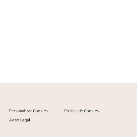
Personalizar Cookies
Política de Cookies
Aviso Legal