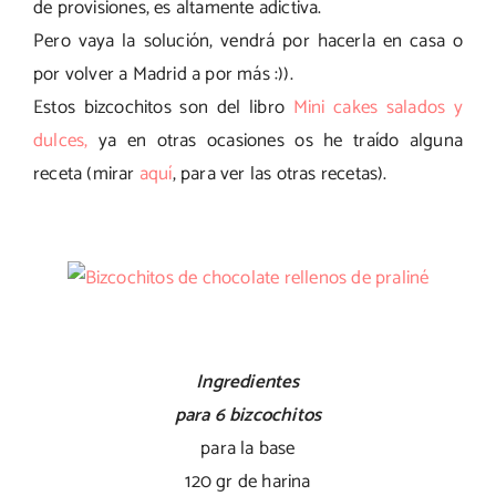
de provisiones, es altamente adictiva.
Pero vaya la solución, vendrá por hacerla en casa o
por volver a Madrid a por más :)).
Estos bizcochitos son del libro
Mini cakes salados y
dulces,
ya en otras ocasiones os he traído alguna
receta (mirar
aquí
, para ver las otras recetas).
Ingredientes
para 6 bizcochitos
para la base
120 gr de harina