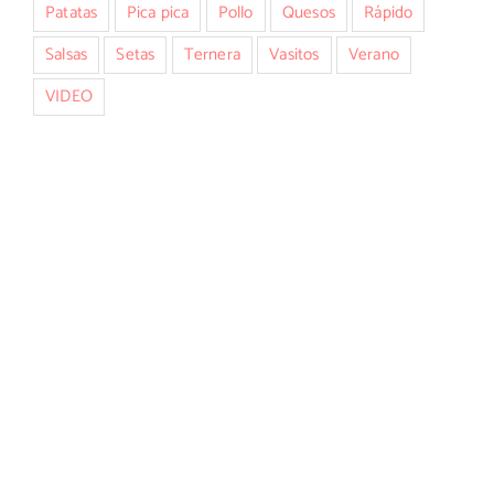
Patatas
Pica pica
Pollo
Quesos
Rápido
Salsas
Setas
Ternera
Vasitos
Verano
VIDEO