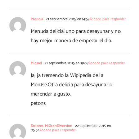
Patricia
21 septiembre 2015 en 14:57
Accede para responder
Menuda delicia! uno para desayunar y no
hay mejor manera de empezar el día.
Miquel
21 septiembre 2015 en 19:07
Accede para responder
Ja, ja tremendo la Wipipedia de la
Montse.Otra delicia para desayunar o
merendar a gusto.
petons
Dolores-MiGranDiversion
22 septiembre 2015 en
05:54
Accede para responder