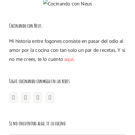
Cocinando con Neus
Mi historia entre fogones consiste en pasar del odio al
amor por la cocina con tan solo un par de recetas. Y si
no me crees, te lo cuento
aquí
.
Sigue cocinando conmigo en las redes
Si no encuentras algo, te lo cocino