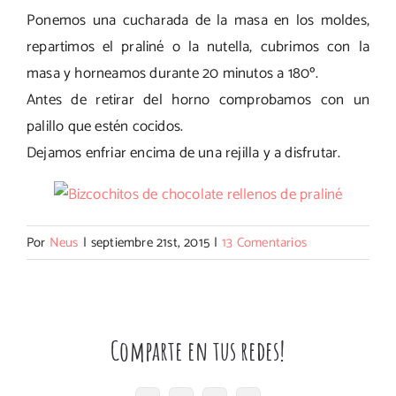
Ponemos una cucharada de la masa en los moldes,
repartimos el praliné o la nutella, cubrimos con la
masa y horneamos durante 20 minutos a 180º.
Antes de retirar del horno comprobamos con un
palillo que estén cocidos.
Dejamos enfriar encima de una rejilla y a disfrutar.
Por
Neus
|
septiembre 21st, 2015
|
13 Comentarios
Comparte en tus redes!