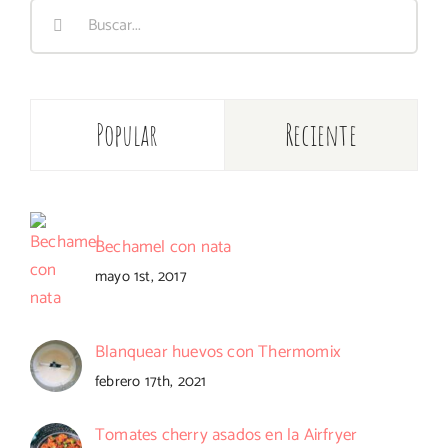
Buscar:
Popular
Reciente
Bechamel con nata
mayo 1st, 2017
Blanquear huevos con Thermomix
febrero 17th, 2021
Tomates cherry asados en la Airfryer