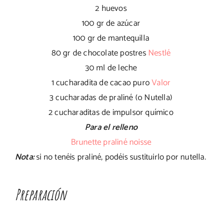
2 huevos
100 gr de azúcar
100 gr de mantequilla
80 gr de chocolate postres
Nestlé
30 ml de leche
1 cucharadita de cacao puro
Valor
3 cucharadas de praliné (o Nutella)
2 cucharaditas de impulsor químico
Para el relleno
Brunette praliné noisse
Nota:
si no tenéis praliné, podéis sustituirlo por nutella.
Preparación