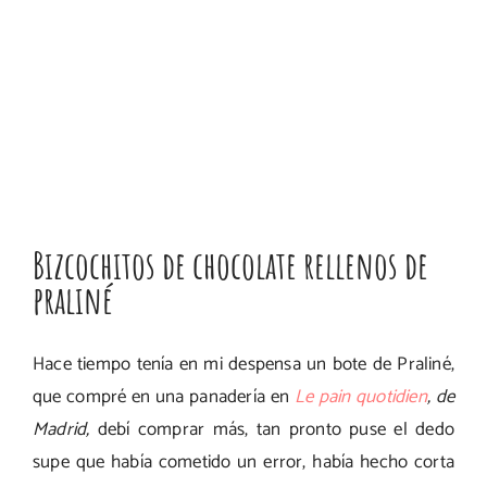
Bizcochitos de chocolate rellenos de
praliné
Hace tiempo tenía en mi despensa un bote de Praliné,
que compré en una panadería en
Le pain quotidien
, de
Madrid,
debí comprar más, tan pronto puse el dedo
supe que había cometido un error, había hecho corta