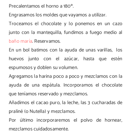
Precalentamos el horno a 180º.
Engrasamos los moldes que vayamos a utilizar.
Troceamos el chocolate y lo ponemos en un cazo
junto con la mantequilla, fundimos a fuego medio al
baño maría
. Reservamos.
En un bol batimos con la ayuda de unas varillas, los
huevos junto con el azúcar, hasta que estén
espumosos y doblen su volumen.
Agregamos la harina poco a poco y mezclamos con la
ayuda de una espátula. Incorporamos el chocolate
que teníamos reservado y mezclamos.
Añadimos el cacao puro, la leche, las 3 cucharadas de
praliné (o Nutella) y mezclamos.
Por último incorporaremos el polvo de hornear,
mezclamos cuidadosamente.