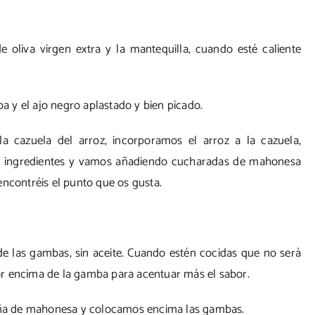
oliva virgen extra y la mantequilla, cuando esté caliente
 y el ajo negro aplastado y bien picado.
 cazuela del arroz, incorporamos el arroz a la cazuela,
s ingredientes y vamos añadiendo cucharadas de mahonesa
encontréis el punto que os gusta.
 las gambas, sin aceite. Cuando estén cocidas que no será
r encima de la gamba para acentuar más el sabor.
ña de mahonesa y colocamos encima las gambas.