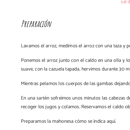
sal 
Preparación
Lavamos el arroz, medimos el arroz con una taza y p
Ponemos el arroz junto con el caldo en una olla y lo
suave, con la cazuela tapada, hervimos durante 30 
Mientras pelamos los cuerpos de las gambas dejando 
En una sartén sofreímos unos minutos las cabezas d
recoger los jugos y colamos. Reservamos el caldo ob
Preparamos la mahonesa cómo se indica aquí.