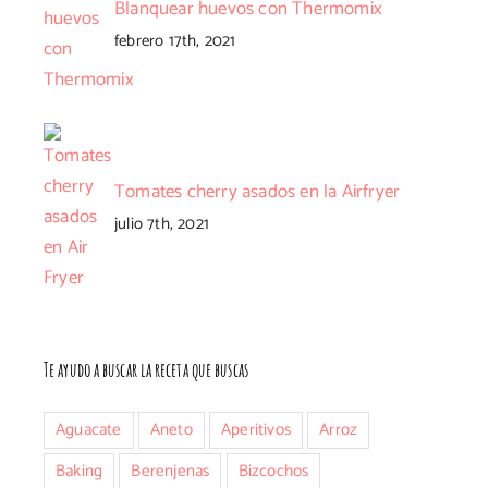
Blanquear huevos con Thermomix
febrero 17th, 2021
Tomates cherry asados en la Airfryer
julio 7th, 2021
Te ayudo a buscar la receta que buscas
Aguacate
Aneto
Aperitivos
Arroz
Baking
Berenjenas
Bizcochos