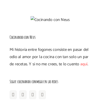
Cocinando con Neus
Mi historia entre fogones consiste en pasar del
odio al amor por la cocina con tan solo un par
de recetas. Y si no me crees, te lo cuento
aquí
.
Sigue cocinando conmigo en las redes