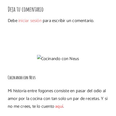
Deja tu comentario
Debe
iniciar sesión
para escribir un comentario.
Cocinando con Neus
Mi historia entre fogones consiste en pasar del odio al
amor por la cocina con tan solo un par de recetas. Y si
no me crees, te lo cuento
aquí
.