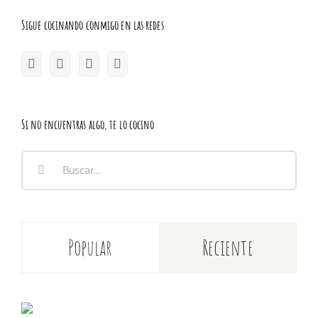
Sigue cocinando conmigo en las redes
Si no encuentras algo, te lo cocino
Buscar:
Popular
Reciente