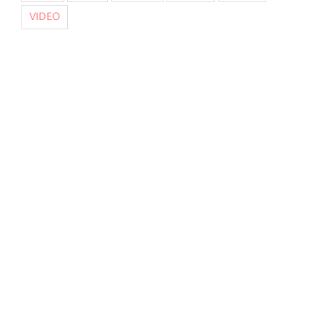
VIDEO