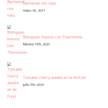
Bechamel con nata
mayo 1st, 2017
Blanquear huevos con Thermomix
febrero 17th, 2021
Tomates cherry asados en la Airfryer
julio 7th, 2021