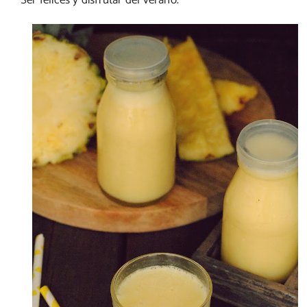
Ser felices y disfrutar del verano.