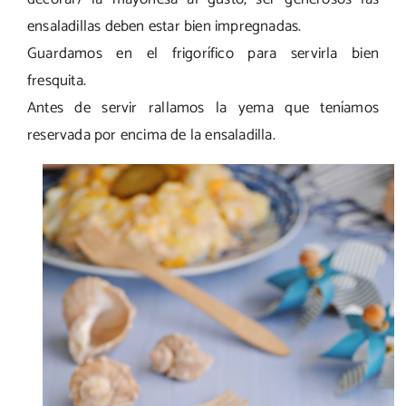
ensaladillas deben estar bien impregnadas.
Guardamos en el frigorífico para servirla bien
fresquita.
Antes de servir rallamos la yema que teníamos
reservada por encima de la ensaladilla.