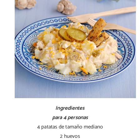
Ingredientes
para 4 personas
4 patatas de tamaño mediano
2 huevos