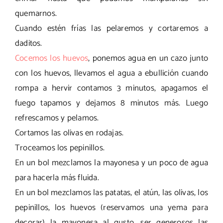
quemarnos.
Cuando estén frías las pelaremos y cortaremos a
daditos.
Cocemos los huevos
, ponemos agua en un cazo junto
con los huevos, llevamos el agua a ebullición cuando
rompa a hervir contamos 3 minutos, apagamos el
fuego tapamos y dejamos 8 minutos más. Luego
refrescamos y pelamos.
Cortamos las olivas en rodajas.
Troceamos los pepinillos.
En un bol mezclamos la mayonesa y un poco de agua
para hacerla más fluida.
En un bol mezclamos las patatas, el atún, las olivas, los
pepinillos, los huevos (reservamos una yema para
decorar) la mayonesa al gusto, ser generosos las