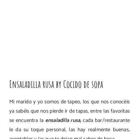
Ensaladilla rusa by Cocido de sopa
Mi marido y yo somos de tapeo, los que nos conocéis
ya sabéis que nos pierde ir de tapas, entre las favoritas
se encuentra la
ensaladilla rusa,
cada bar/restaurante
le da su toque personal, las hay realmente buenas,