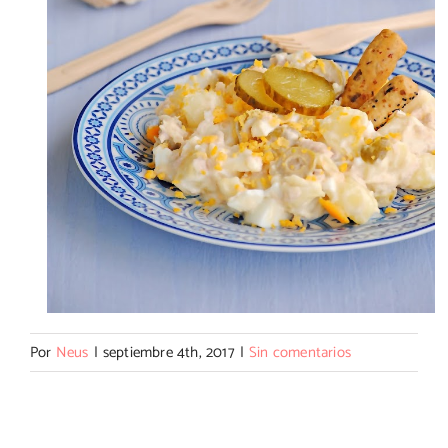
Por
Neus
|
septiembre 4th, 2017
|
Sin comentarios