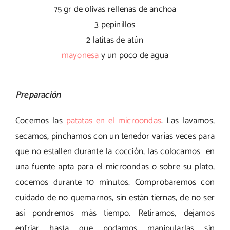
75 gr de olivas rellenas de anchoa
3 pepinillos
2 latitas de atún
mayonesa
y un poco de agua
Preparación
Cocemos las
patatas en el microondas
. Las lavamos,
secamos, pinchamos con un tenedor varias veces para
que no estallen durante la cocción, las colocamos en
una fuente apta para el microondas o sobre su plato,
cocemos durante 10 minutos. Comprobaremos con
cuidado de no quemarnos, sin están tiernas, de no ser
así pondremos más tiempo. Retiramos, dejamos
enfriar hasta que podamos manipularlas sin