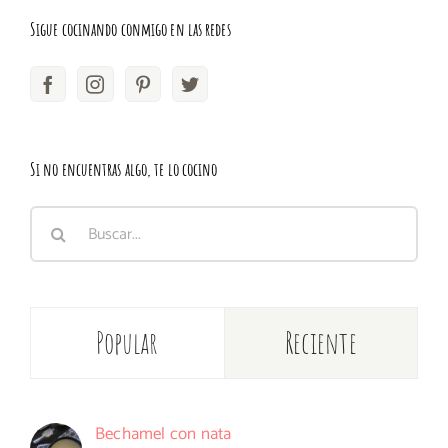
Sigue cocinando conmigo en las redes
Si no encuentras algo, te lo cocino
Buscar:
Popular
Reciente
Bechamel con nata