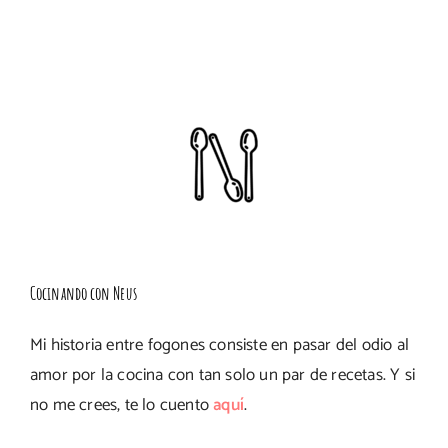
Cocinando con Neus
Mi historia entre fogones consiste en pasar del odio al
amor por la cocina con tan solo un par de recetas. Y si
no me crees, te lo cuento
aquí
.