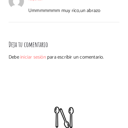
#Ohgar
Ummmmmmm muy rico,un abrazo
Deja tu comentario
Debe
iniciar sesión
para escribir un comentario.