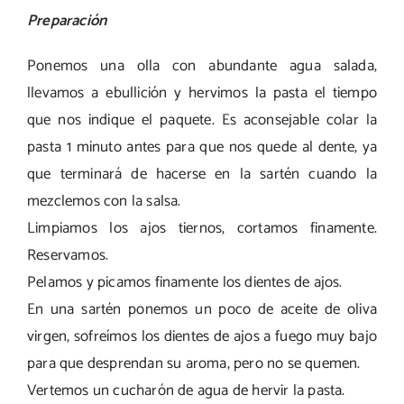
Preparación
Ponemos una olla con abundante agua salada,
llevamos a ebullición y hervimos la pasta el tiempo
que nos indique el paquete. Es aconsejable colar la
pasta 1 minuto antes para que nos quede al dente, ya
que terminará de hacerse en la sartén cuando la
mezclemos con la salsa.
Limpiamos los ajos tiernos, cortamos finamente.
Reservamos.
Pelamos y picamos finamente los dientes de ajos.
En una sartén ponemos un poco de aceite de oliva
virgen, sofreímos los dientes de ajos a fuego muy bajo
para que desprendan su aroma, pero no se quemen.
Vertemos un cucharón de agua de hervir la pasta.