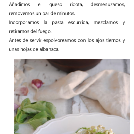
Añadimos el queso ricota, desmenuzamos,
removemos un par de minutos.
Incorporamos la pasta escurrida, mezclamos y
retiramos del fuego.
Antes de servir espolvoreamos con los ajos tiernos y
unas hojas de albahaca.