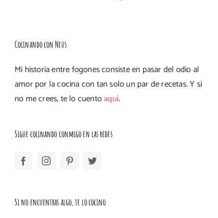
Cocinando con Neus
Mi historia entre fogones consiste en pasar del odio al
amor por la cocina con tan solo un par de recetas. Y si
no me crees, te lo cuento
aquí
.
Sigue cocinando conmigo en las redes
Si no encuentras algo, te lo cocino