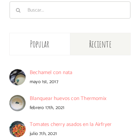
Buscar:
Popular
Reciente
Bechamel con nata
mayo 1st, 2017
Blanquear huevos con Thermomix
febrero 17th, 2021
Tomates cherry asados en la Airfryer
julio 7th, 2021