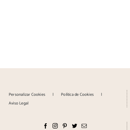
Personalizar Cookies
Política de Cookies
Aviso Legal