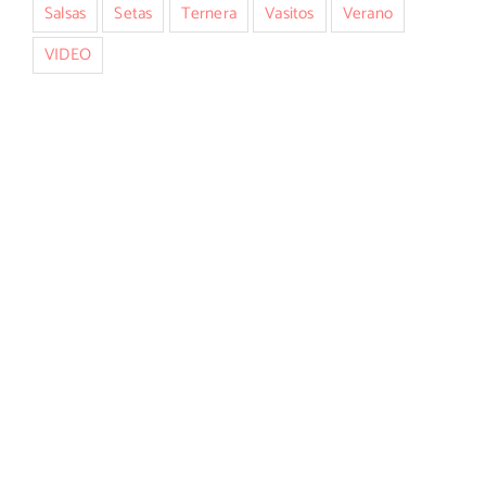
Salsas
Setas
Ternera
Vasitos
Verano
VIDEO