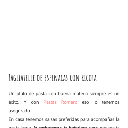
Tagliatelle de espinacas con ricota
Un plato de pasta con buena materia siempre es un
éxito. Y con
Pastas Romero
eso lo tenemos
asegurado.
En casa tenemos salsas preferidas para acompañas la