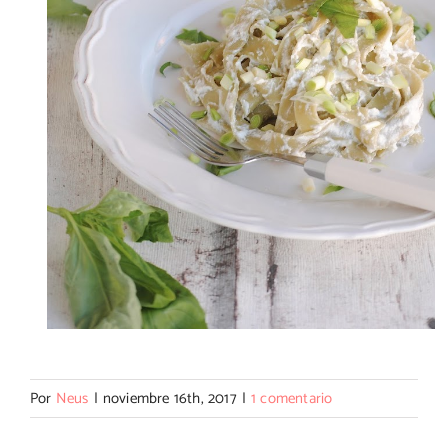
Por
Neus
|
noviembre 16th, 2017
|
1 comentario