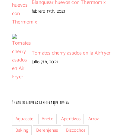
Blanquear huevos con Thermomix
febrero 17th, 2021
Tomates cherry asados en la Airfryer
julio 7th, 2021
Te ayudo a buscar la receta que buscas
Aguacate
Aneto
Aperitivos
Arroz
Baking
Berenjenas
Bizcochos