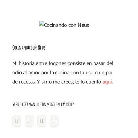
Cocinando con Neus
Mi historia entre fogones consiste en pasar del
odio al amor por la cocina con tan solo un par
de recetas. Y si no me crees, te lo cuento
aquí
.
Sigue cocinando conmigo en las redes