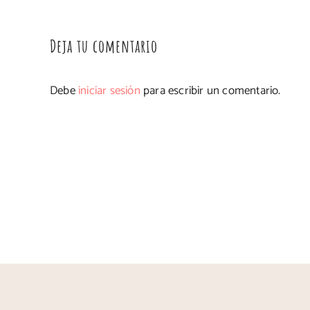
Deja tu comentario
Debe
iniciar sesión
para escribir un comentario.