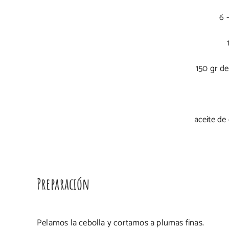
6 
150 gr de
aceite de 
Preparación
Pelamos la cebolla y cortamos a plumas finas.