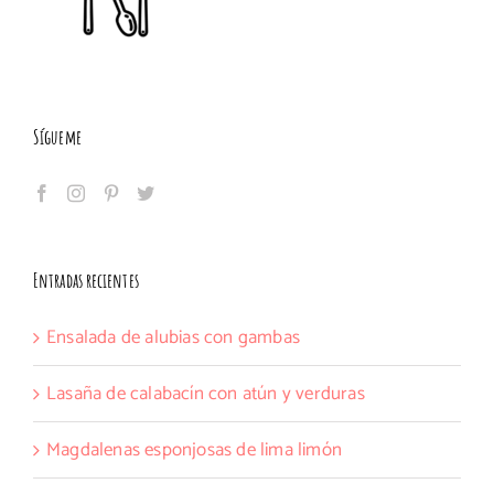
Sígueme
Entradas recientes
Ensalada de alubias con gambas
Lasaña de calabacín con atún y verduras
Magdalenas esponjosas de lima limón