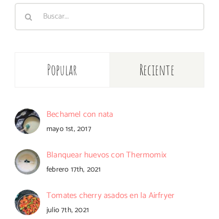
Buscar:
Popular
Reciente
Bechamel con nata
mayo 1st, 2017
Blanquear huevos con Thermomix
febrero 17th, 2021
Tomates cherry asados en la Airfryer
julio 7th, 2021