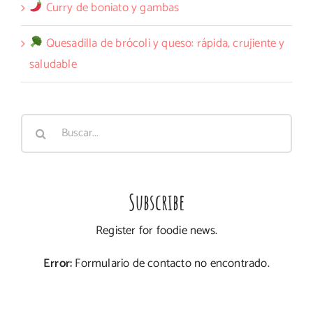
Curry de boniato y gambas
Quesadilla de brócoli y queso: rápida, crujiente y
saludable
Buscar:
Subscribe
Register for foodie news.
Error:
Formulario de contacto no encontrado.