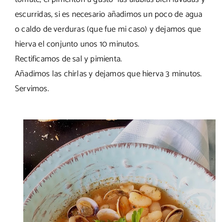
escurridas, si es necesario añadimos un poco de agua
o caldo de verduras (que fue mi caso) y dejamos que
hierva el conjunto unos 10 minutos.
Rectificamos de sal y pimienta.
Añadimos las chirlas y dejamos que hierva 3 minutos.
Servimos.