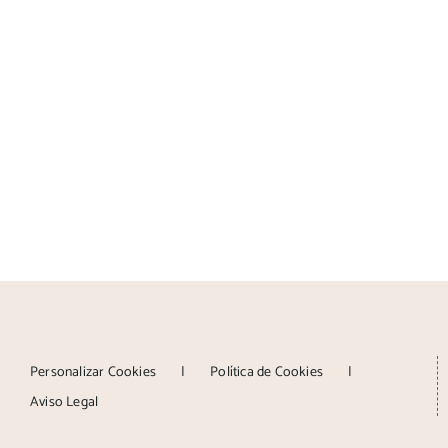
Personalizar Cookies
Política de Cookies
Aviso Legal