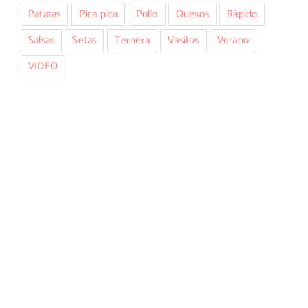
Patatas
Pica pica
Pollo
Quesos
Rápido
Salsas
Setas
Ternera
Vasitos
Verano
VIDEO