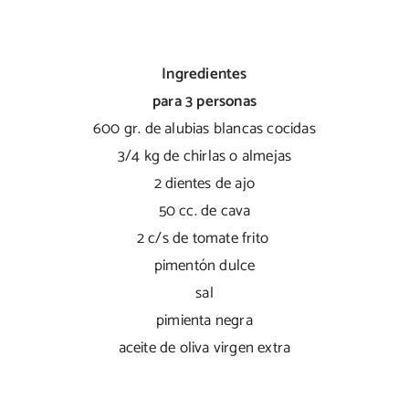
Ingredientes
para 3 personas
600 gr. de alubias blancas cocidas
3/4 kg de chirlas o almejas
2 dientes de ajo
50 cc. de cava
2 c/s de tomate frito
pimentón dulce
sal
pimienta negra
aceite de oliva virgen extra