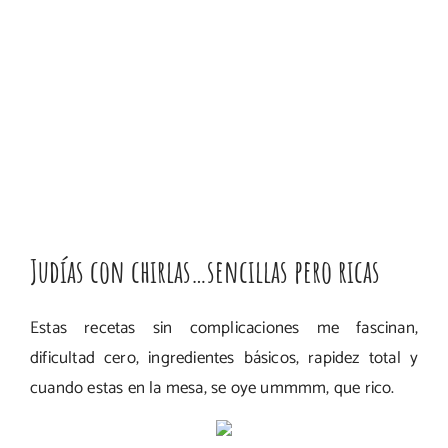
Judías con chirlas…sencillas pero ricas
Estas recetas sin complicaciones me fascinan,
dificultad cero, ingredientes básicos, rapidez total y
cuando estas en la mesa, se oye ummmm, que rico.