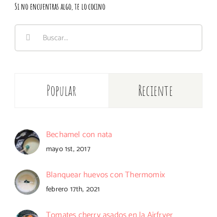
Si no encuentras algo, te lo cocino
Buscar:
Popular
Reciente
Bechamel con nata
mayo 1st, 2017
Blanquear huevos con Thermomix
febrero 17th, 2021
Tomates cherry asados en la Airfryer