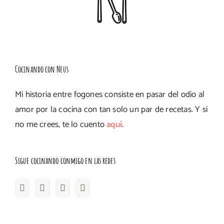
Cocinando con Neus
Mi historia entre fogones consiste en pasar del odio al
amor por la cocina con tan solo un par de recetas. Y si
no me crees, te lo cuento
aquí
.
Sigue cocinando conmigo en las redes