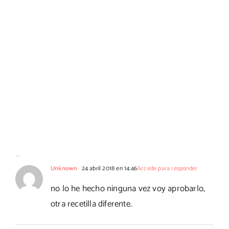
2 Comentarios
Unknown
24 abril 2018 en 14:46
Accede para responder
no lo he hecho ninguna vez voy aprobarlo,
otra recetilla diferente.